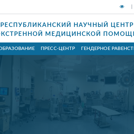
|
РЕСПУБЛИКАНСКИЙ НАУЧНЫЙ ЦЕНТР
ЭКСТРЕННОЙ МЕДИЦИНСКОЙ ПОМОЩ
ОБРАЗОВАНИЕ
ПРЕСС-ЦЕНТР
ГЕНДЕРНОЕ РАВЕНС