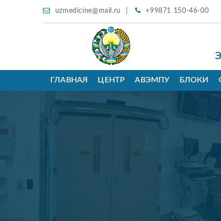
uzmedicine@mail.ru
+99871 150-46-00
ГЛАВНАЯ
ЦЕНТР
АВЭМПУ
БЛОКИ