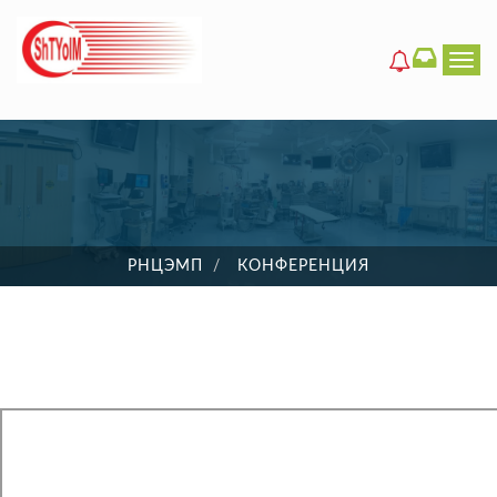
Men
РНЦЭМП
КОНФЕРЕНЦИЯ