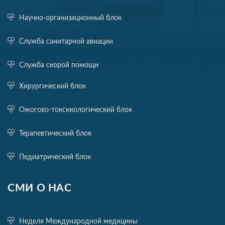
Научно-организационный блок
Служба санитарной авиации
Служба скорой помощи
Хирургический блок
Ожогово-токсикологический блок
Терапевтический блок
Педиатрический блок
СМИ О НАС
Неделя Международной медицины