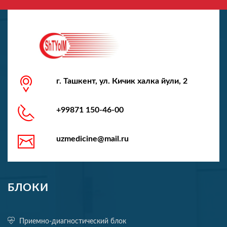
г. Ташкент, ул. Кичик халка йули, 2
+99871 150-46-00
uzmedicine@mail.ru
БЛОКИ
Приемно-диагностический блок