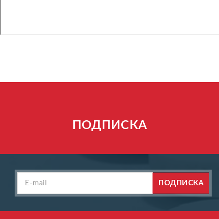
ПОДПИСКА
ПОДПИСКА