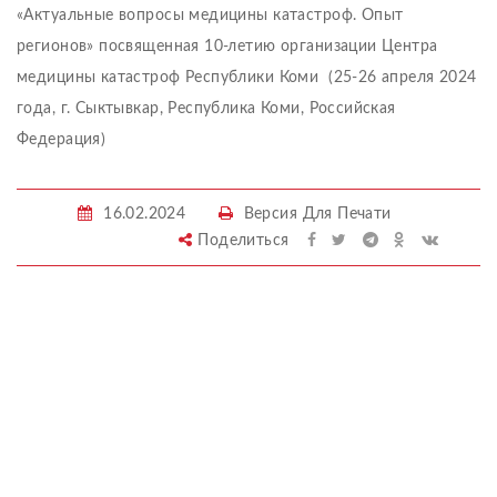
«Актуальные вопросы медицины катастроф. Опыт
регионов» посвященная 10-летию организации Центра
медицины катастроф Республики Коми (25-26 апреля 2024
года, г. Сыктывкар, Республика Коми, Российская
Федерация)
16.02.2024
Версия Для Печати
Поделиться