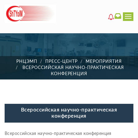
Men
РНЦЭМП
ПРЕСС-ЦЕНТР
МЕРОПРИЯТИЯ
ВСЕРОССИЙСКАЯ НАУЧНО-ПРАКТИЧЕСКАЯ
КОНФЕРЕНЦИЯ
Всероссийская научно-практическая
конференция
Всероссийская научно-практическая конференция